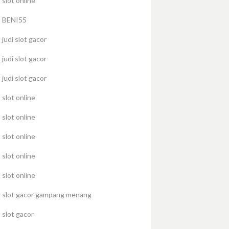
slot online
BENI55
judi slot gacor
judi slot gacor
judi slot gacor
slot online
slot online
slot online
slot online
slot online
slot gacor gampang menang
slot gacor