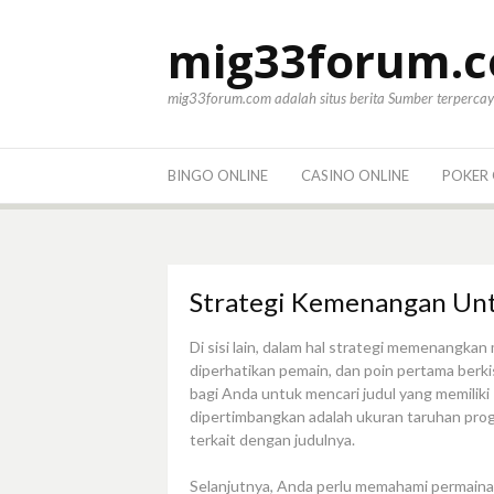
Lompat
ke
mig33forum.
konten
mig33forum.com adalah situs berita Sumber terperca
BINGO ONLINE
CASINO ONLINE
POKER 
Strategi Kemenangan Untu
Di sisi lain, dalam hal strategi memenangkan
diperhatikan pemain, dan poin pertama berk
bagi Anda untuk mencari judul yang memiliki R
dipertimbangkan adalah ukuran taruhan pro
terkait dengan judulnya.
Selanjutnya, Anda perlu memahami permain